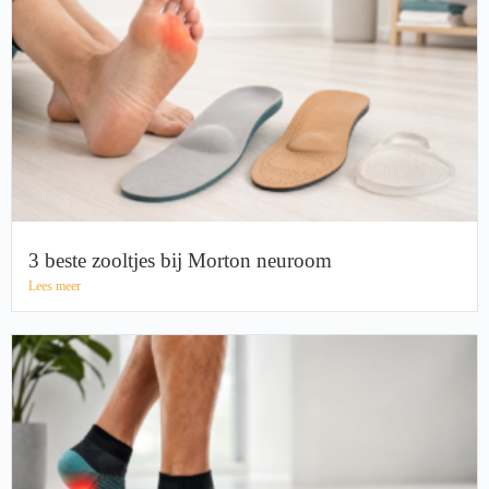
3 beste zooltjes bij Morton neuroom
Lees meer