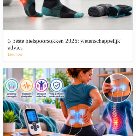
3 beste hielspoorsokken 2026: wetenschappelijk
advies
Lees meer