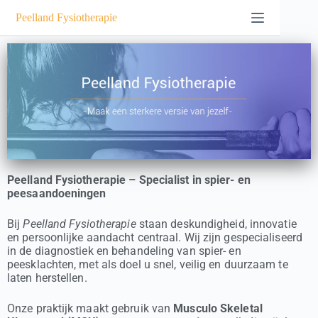
Peelland Fysiotherapie
Peelland Fysiotherapie – Specialist in spier- en
peesaandoeningen
Bij
Peelland Fysiotherapie
staan deskundigheid, innovatie
en persoonlijke aandacht centraal. Wij zijn gespecialiseerd
in de diagnostiek en behandeling van spier- en
peesklachten, met als doel u snel, veilig en duurzaam te
laten herstellen.
Onze praktijk maakt gebruik van
Musculo Skeletal