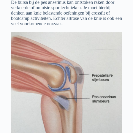
De bursa bij de pes anserinus kan ontstoken raken door
verkeerde of onjuiste sporttechnieken. Je moet hierbij
denken aan knie belastende oefeningen bij crossfit of
bootcamp activiteiten. Echter artrose van de knie is ook een
veel voorkomende oorzaak.