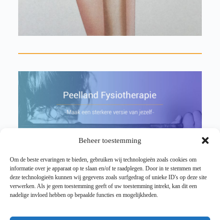
Beheer toestemming
Om de beste ervaringen te bieden, gebruiken wij technologieën zoals cookies om
informatie over je apparaat op te slaan en/of te raadplegen. Door in te stemmen met
deze technologieën kunnen wij gegevens zoals surfgedrag of unieke ID's op deze site
verwerken. Als je geen toestemming geeft of uw toestemming intrekt, kan dit een
nadelige invloed hebben op bepaalde functies en mogelijkheden.