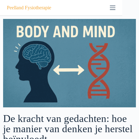
Peelland Fysiotherapie
De kracht van gedachten: hoe
je manier van denken je herstel