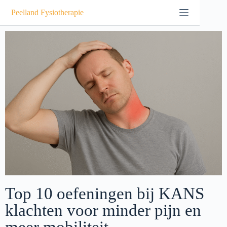
Peelland Fysiotherapie
Top 10 oefeningen bij KANS
klachten voor minder pijn en