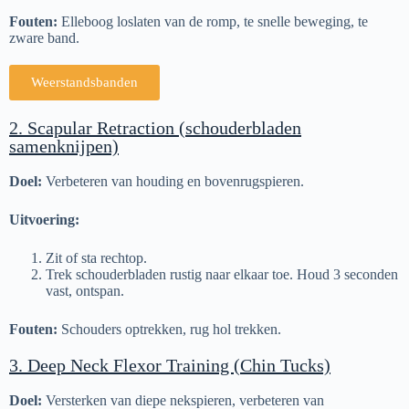
Fouten:
Elleboog loslaten van de romp, te snelle beweging, te
zware band.
Weerstandsbanden
2. Scapular Retraction (schouderbladen
samenknijpen)
Doel:
Verbeteren van houding en bovenrugspieren.
Uitvoering:
Zit of sta rechtop.
Trek schouderbladen rustig naar elkaar toe. Houd 3 seconden
vast, ontspan.
Fouten:
Schouders optrekken, rug hol trekken.
3. Deep Neck Flexor Training (Chin Tucks)
Doel:
Versterken van diepe nekspieren, verbeteren van