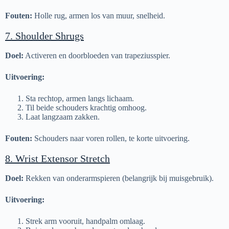
Fouten:
Holle rug, armen los van muur, snelheid.
7. Shoulder Shrugs
Doel:
Activeren en doorbloeden van trapeziusspier.
Uitvoering:
Sta rechtop, armen langs lichaam.
Til beide schouders krachtig omhoog.
Laat langzaam zakken.
Fouten:
Schouders naar voren rollen, te korte uitvoering.
8. Wrist Extensor Stretch
Doel:
Rekken van onderarmspieren (belangrijk bij muisgebruik).
Uitvoering:
Strek arm vooruit, handpalm omlaag.