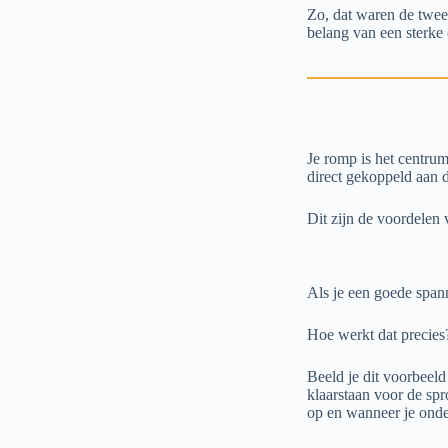
Zo, dat waren de twee
belang van een sterke
Je romp is het centrum
direct gekoppeld aan d
Dit zijn de voordelen 
Als je een goede span
Hoe werkt dat precies
Beeld je dit voorbeeld
klaarstaan voor de sp
op en wanneer je onde