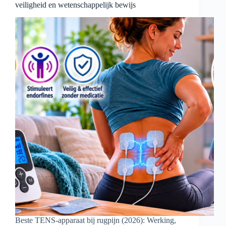
veiligheid en wetenschappelijk bewijs
Beste TENS-apparaat bij rugpijn (2026): Werking,