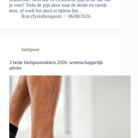
je voet? Trekt de pijn door naar de derde en vierde
teen, of voelt het alsof er tijdens het…
Ron (fysiotherapeut)
06/08/2026
hielspoor
3 beste hielspoorsokken 2026: wetenschappelijk
advies