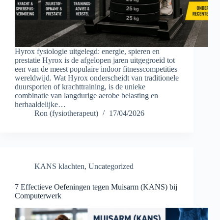
Hyrox fysiologie uitgelegd: energie, spieren en
prestatie Hyrox is de afgelopen jaren uitgegroeid tot
een van de meest populaire indoor fitnesscompetities
wereldwijd. Wat Hyrox onderscheidt van traditionele
duursporten of krachttraining, is de unieke
combinatie van langdurige aerobe belasting en
herhaaldelijke…
Ron (fysiotherapeut)
17/04/2026
KANS klachten
,
Uncategorized
7 Effectieve Oefeningen tegen Muisarm (KANS) bij
Computerwerk