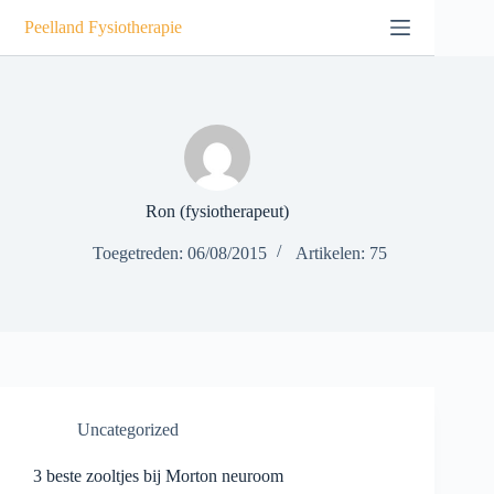
Peelland Fysiotherapie
Ron (fysiotherapeut)
Toegetreden: 06/08/2015
Artikelen: 75
Uncategorized
3 beste zooltjes bij Morton neuroom