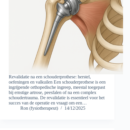
Revalidatie na een schouderprothese: herstel,
oefeningen en valkuilen Een schouderprothese is een
ingrijpende orthopedische ingreep, meestal toegepast
bij ernstige artrose, peesfalen of na een complex
schoudertrauma. De revalidatie is essentieel voor het
succes van de operatie en vraagt om een…
Ron (fysiotherapeut)
14/12/2025