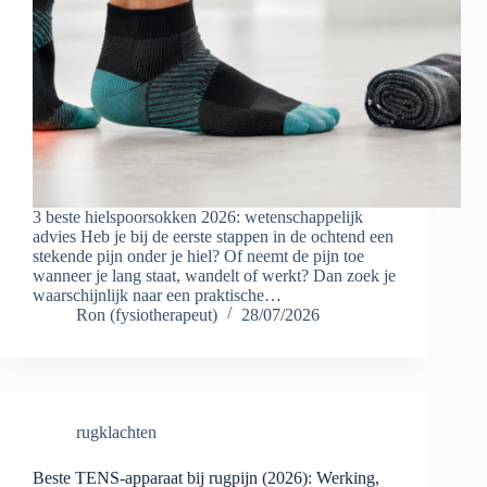
3 beste hielspoorsokken 2026: wetenschappelijk
advies Heb je bij de eerste stappen in de ochtend een
stekende pijn onder je hiel? Of neemt de pijn toe
wanneer je lang staat, wandelt of werkt? Dan zoek je
waarschijnlijk naar een praktische…
Ron (fysiotherapeut)
28/07/2026
rugklachten
Beste TENS-apparaat bij rugpijn (2026): Werking,