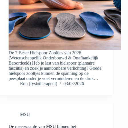
De 7 Beste Hielspoor Zooltjes van 2026
(Wetenschappelijk Onderbouwd & Onafhankelijk
Beoordeeld) Heb je last van hielspoor (plantaire
fasciitis) en zoek je aantoonbare verlichting? Goede
hielspoor zooltjes kunnen de spanning op de
peesplaat onder je voet verminderen en de druk…
Ron (fysiotherapeut)
03/03/2026
MSU
De meerwaarde van MSU binnen het