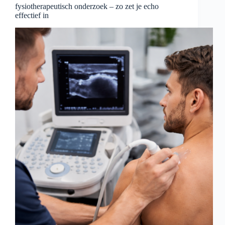
fysiotherapeutisch onderzoek – zo zet je echo
effectief in