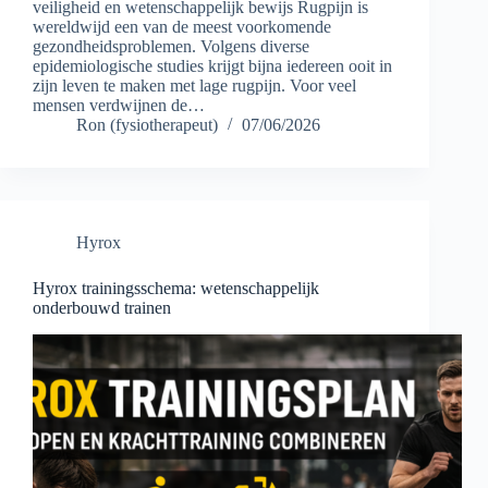
veiligheid en wetenschappelijk bewijs Rugpijn is
wereldwijd een van de meest voorkomende
gezondheidsproblemen. Volgens diverse
epidemiologische studies krijgt bijna iedereen ooit in
zijn leven te maken met lage rugpijn. Voor veel
mensen verdwijnen de…
Ron (fysiotherapeut)
07/06/2026
Hyrox
Hyrox trainingsschema: wetenschappelijk
onderbouwd trainen