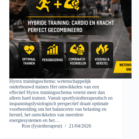
Hyrox trainingsschema: wetenschappelijk
onderbouwd trainen Het ontwikkelen van een
effectief Hyrox trainingsschema vereist meer dan
alleen hard trainen. Vanuit sportfysiotherapeutisch en
inspanningsfysiologisch perspectief draait optimale
voorbereiding om het balanceren van belasting en
herstel, het ontwikkelen van meerdere
energiesystemen en het…
Ron (fysiotherapeut)
21/04/2026