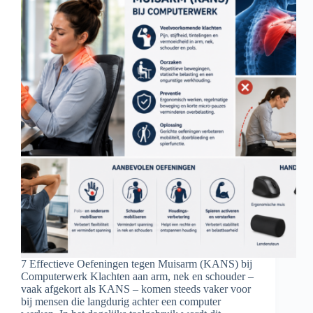
7 Effectieve Oefeningen tegen Muisarm (KANS) bij
Computerwerk Klachten aan arm, nek en schouder –
vaak afgekort als KANS – komen steeds vaker voor
bij mensen die langdurig achter een computer