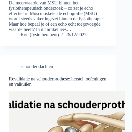
De meerwaarde van MSU binnen het
fysiotherapeutisch onderzoek – zo zet je echo
effectief in Musculoskeletale echografie (MSU)
wordt steeds vaker ingezet binnen de fysiotherapie.
Maar hoe bepaal je of een echo echt toegevoegde
waarde heeft? In dit artikel lees…
Ron (fysiotherapeut)
26/12/2025
schouderklachten
Revalidatie na schouderprothese: herstel, oefeningen
en valkuilen