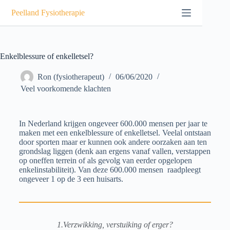
Peelland Fysiotherapie
Enkelblessure of enkelletsel?
Ron (fysiotherapeut)
06/06/2020
Veel voorkomende klachten
In Nederland krijgen ongeveer 600.000 mensen per jaar te
maken met een enkelblessure of enkelletsel. Veelal ontstaan
door sporten maar er kunnen ook andere oorzaken aan ten
grondslag liggen (denk aan ergens vanaf vallen, verstappen
op oneffen terrein of als gevolg van eerder opgelopen
enkelinstabiliteit). Van deze 600.000 mensen
raadpleegt
ongeveer 1 op de 3 een huisarts.
1.Verzwikking, verstuiking of erger?