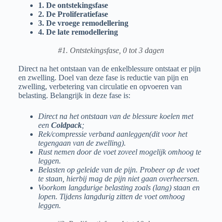
1. De ontstekingsfase
2. De Proliferatiefase
3. De vroege remodellering
4. De late remodellering
#1. Ontstekingsfase, 0 tot 3 dagen
Direct na het ontstaan van de enkelblessure ontstaat er pijn
en zwelling. Doel van deze fase is reductie van pijn en
zwelling, verbetering van circulatie en opvoeren van
belasting. Belangrijk in deze fase is:
Direct na het ontstaan van de blessure koelen met
een
Coldpack
;
Rek/compressie verband aanleggen(dit voor het
tegengaan van de zwelling).
Rust nemen door de voet zoveel mogelijk omhoog te
leggen.
Belasten op geleide van de pijn. Probeer op de voet
te staan, hierbij mag de pijn niet gaan overheersen.
Voorkom langdurige belasting zoals (lang) staan en
lopen. Tijdens langdurig zitten de voet omhoog
leggen.