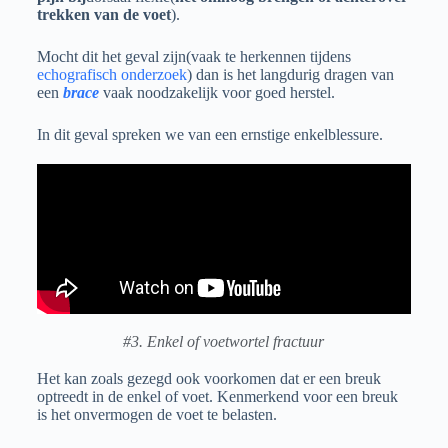
trekken van de voet
).
Mocht dit het geval zijn(vaak te herkennen tijdens
echografisch onderzoek
) dan is het langdurig dragen van
een
brace
vaak noodzakelijk voor goed herstel.
In dit geval spreken we van een ernstige enkelblessure.
#3. Enkel of voetwortel fractuur
Het kan zoals gezegd ook voorkomen dat er een breuk
optreedt in de enkel of voet. Kenmerkend voor een breuk
is het onvermogen de voet te belasten.